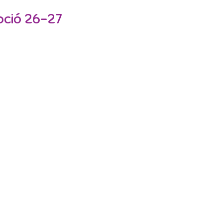
ipció 26-27