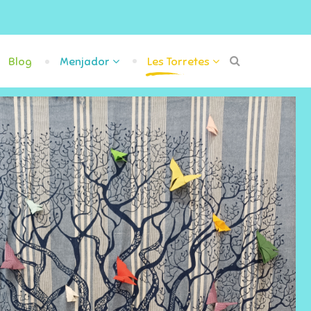
Blog
Menjador
Les Torretes