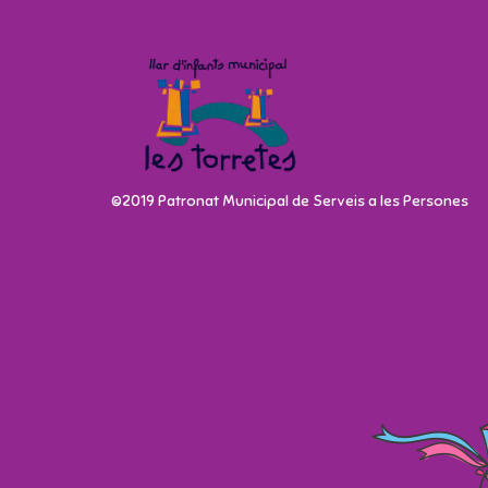
©2019 Patronat Municipal de Serveis a les Persones