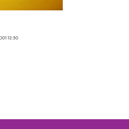
001 12:30