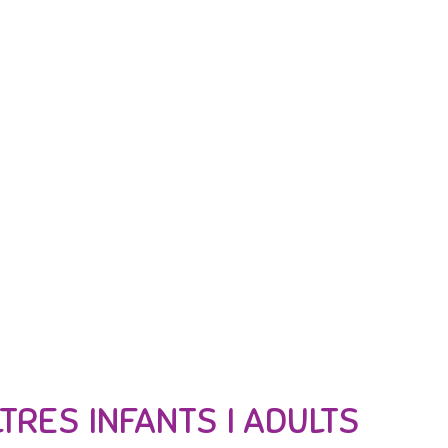
TRES INFANTS I ADULTS