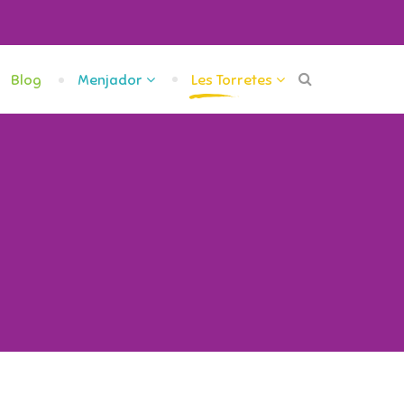
Blog
Menjador
Les Torretes