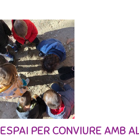
ESPAI PER CONVIURE AMB AL