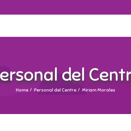
ersonal del Cent
Home
Personal del Centre
Miriam Morales