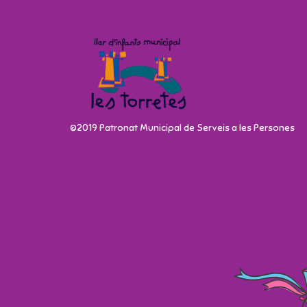
©2019 Patronat Municipal de Serveis a les Persones