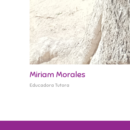
Miriam Morales
Educadora Tutora