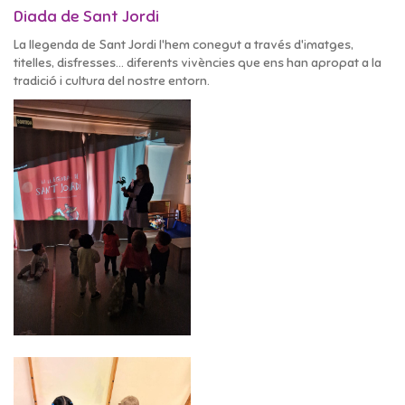
Diada de Sant Jordi
La llegenda de Sant Jordi l'hem conegut a través d'imatges,
titelles, disfresses... diferents vivències que ens han apropat a la
tradició i cultura del nostre entorn.