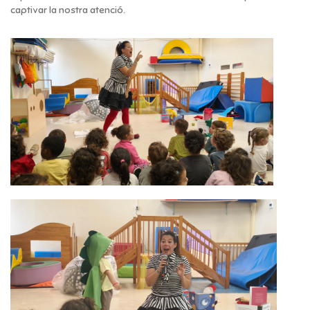
captivar la nostra atenció.