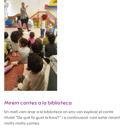
Mirem contes a la biblioteca
Un matí vam anar a la biblioteca on ens van explicar el conte
titulat "De què fa gust la lluna?" i a continuació vam estar mirant
molts molts contes.