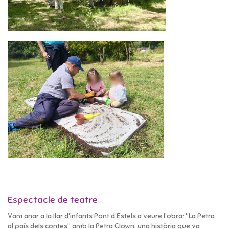
Espectacle de teatre
Vam anar a la llar d'infants Pont d'Estels a veure l'obra: "La Petra
al país dels contes" amb la Petra Clown, una història que va