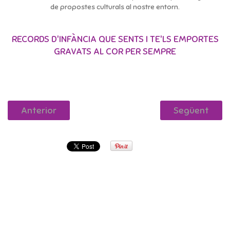
de propostes culturals al nostre entorn.
RECORDS D'INFÀNCIA QUE SENTS I TE'LS EMPORTES
GRAVATS AL COR PER SEMPRE
Anterior
Següent