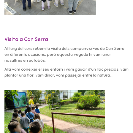
Visita a Can Serra
Al llarg del curs rebem la visita dels companys/-es de Can Serra
en diferents ocasions, però aquesta vegada hi vam anar
nosaltres en autobús.
Allà vam conèixer el seu entorn i vam gaudir d'un lloc preciós, vam
plantar una flor, vam dinar, vam passejar entre la natura...