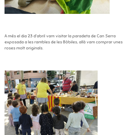
A més el dia 23 d'abril vam visitar la paradeta de Can Serra
exposada a les rambles de les Bòbiles, allà vam comprar unes
roses molt originals.