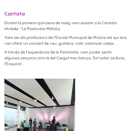
Cantata
Durant la primera quinzena de maig vam assistir a la Cantata
titulada: "La Pastoreta MiDoLa.
Vam ser els professors de l'Escola Municipal de Música els qui ens
van oferir un concert de veu, guitarra, violí, violoncel, calaix...
A través de l'experiència de la Pastoreta, vam poder sentir
algunes cançons com la del Cargol treu banya, Sol solet, La lluna,
l'Esquirol...