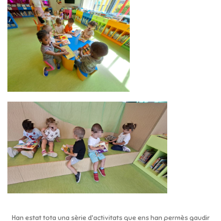
Han estat tota una sèrie d'activitats que ens han permès gaudir