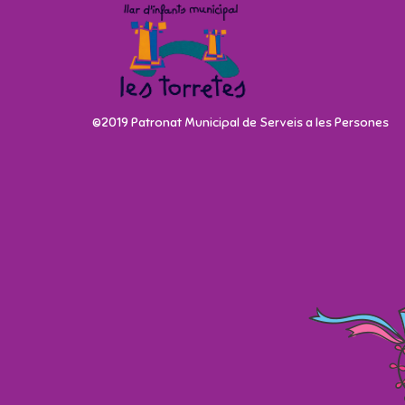
©2019 Patronat Municipal de Serveis a les Persones